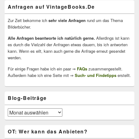
Anfragen auf VintageBooks.De
Zur Zeit bekomme ich
sehr viele Anfragen
rund um das Thema
Bilderbücher.
Alle Anfragen beantworte ich natürlich gerne.
Allerdings ist kann
es durch die Vielzahl der Anfragen etwas dauern, bis ich antworten
kann. Wenn es eilt, kann auch gerne die Anfrage erneut gesendet
werden.
Für einige Fragen habe ich ein paar ⇒
FAQs
zusammengestellt.
Außerdem habe ich eine Seite mit ⇒
Such- und Findetipps
erstellt.
Blog-Beiträge
Blog-
Beiträge
OT: Wer kann das Anbieten?