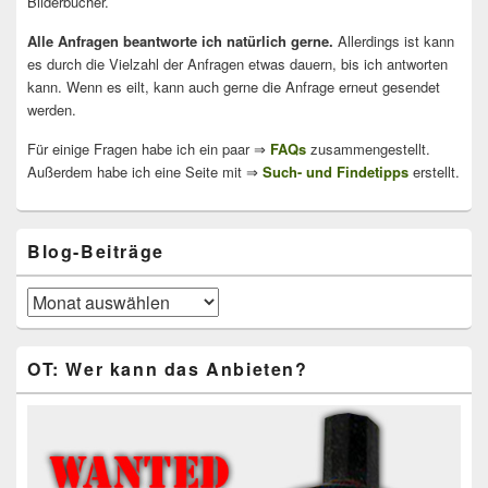
Bilderbücher.
Alle Anfragen beantworte ich natürlich gerne.
Allerdings ist kann
es durch die Vielzahl der Anfragen etwas dauern, bis ich antworten
kann. Wenn es eilt, kann auch gerne die Anfrage erneut gesendet
werden.
Für einige Fragen habe ich ein paar ⇒
FAQs
zusammengestellt.
Außerdem habe ich eine Seite mit ⇒
Such- und Findetipps
erstellt.
Blog-Beiträge
Blog-
Beiträge
OT: Wer kann das Anbieten?