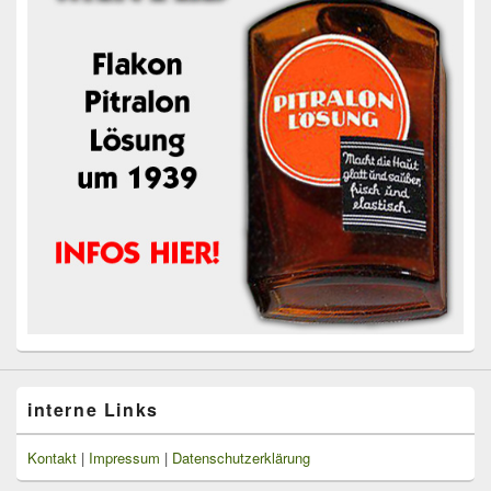
interne Links
Kontakt
|
Impressum
|
Datenschutzerklärung