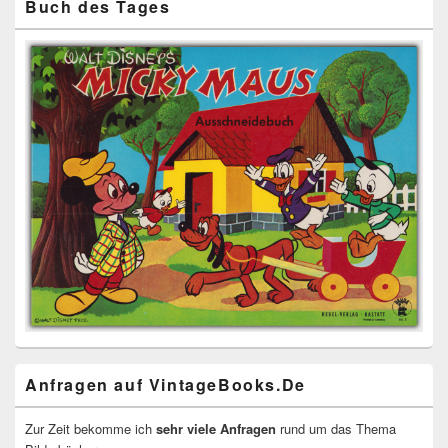
Buch des Tages
Anfragen auf VintageBooks.De
Zur Zeit bekomme ich
sehr viele Anfragen
rund um das Thema