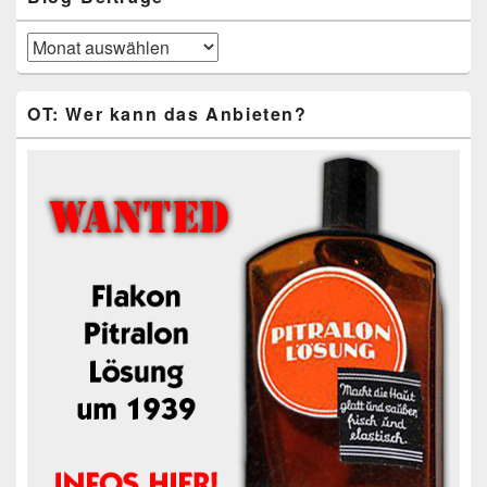
Blog-
Beiträge
OT: Wer kann das Anbieten?