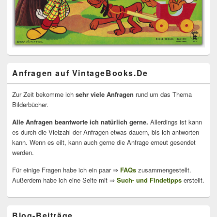
Anfragen auf VintageBooks.De
Zur Zeit bekomme ich
sehr viele Anfragen
rund um das Thema
Bilderbücher.
Alle Anfragen beantworte ich natürlich gerne.
Allerdings ist kann
es durch die Vielzahl der Anfragen etwas dauern, bis ich antworten
kann. Wenn es eilt, kann auch gerne die Anfrage erneut gesendet
werden.
Für einige Fragen habe ich ein paar ⇒
FAQs
zusammengestellt.
Außerdem habe ich eine Seite mit ⇒
Such- und Findetipps
erstellt.
Blog-Beiträge