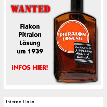
interne Links