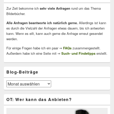
Zur Zeit bekomme ich
sehr viele Anfragen
rund um das Thema
Bilderbücher.
Alle Anfragen beantworte ich natürlich gerne.
Allerdings ist kann
es durch die Vielzahl der Anfragen etwas dauern, bis ich antworten
kann. Wenn es eilt, kann auch gerne die Anfrage erneut gesendet
werden.
Für einige Fragen habe ich ein paar ⇒
FAQs
zusammengestellt.
Außerdem habe ich eine Seite mit ⇒
Such- und Findetipps
erstellt.
Blog-Beiträge
Blog-
Beiträge
OT: Wer kann das Anbieten?