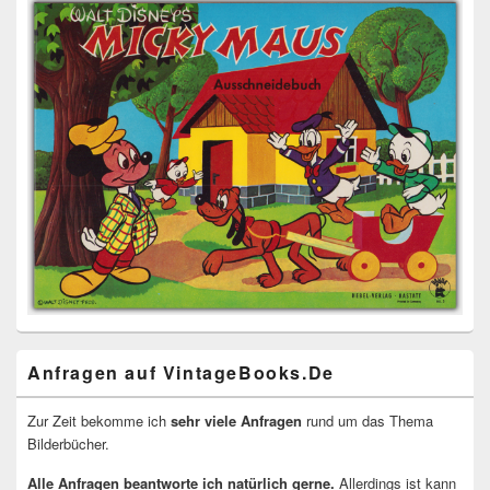
Anfragen auf VintageBooks.De
Zur Zeit bekomme ich
sehr viele Anfragen
rund um das Thema
Bilderbücher.
Alle Anfragen beantworte ich natürlich gerne.
Allerdings ist kann