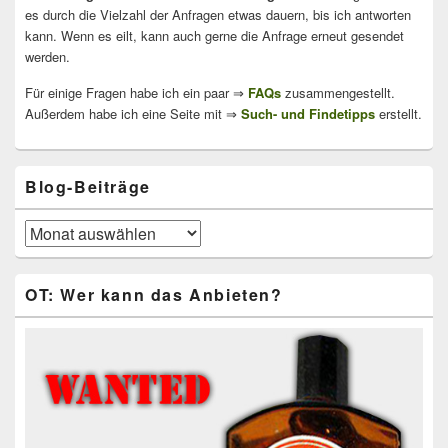
es durch die Vielzahl der Anfragen etwas dauern, bis ich antworten
kann. Wenn es eilt, kann auch gerne die Anfrage erneut gesendet
werden.
Für einige Fragen habe ich ein paar ⇒
FAQs
zusammengestellt.
Außerdem habe ich eine Seite mit ⇒
Such- und Findetipps
erstellt.
Blog-Beiträge
Blog-
Beiträge
OT: Wer kann das Anbieten?