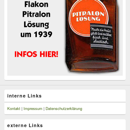
interne Links
Kontakt
|
Impressum
|
Datenschutzerklärung
externe Links