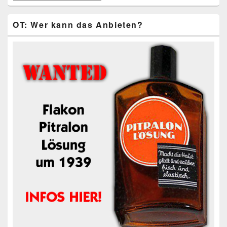
Beiträge
OT: Wer kann das Anbieten?