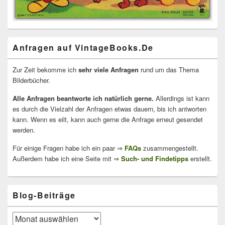
Anfragen auf VintageBooks.De
Zur Zeit bekomme ich
sehr viele Anfragen
rund um das Thema
Bilderbücher.
Alle Anfragen beantworte ich natürlich gerne.
Allerdings ist kann
es durch die Vielzahl der Anfragen etwas dauern, bis ich antworten
kann. Wenn es eilt, kann auch gerne die Anfrage erneut gesendet
werden.
Für einige Fragen habe ich ein paar ⇒
FAQs
zusammengestellt.
Außerdem habe ich eine Seite mit ⇒
Such- und Findetipps
erstellt.
Blog-Beiträge
Blog-