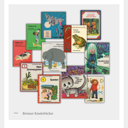
Brönner Kinderbücher