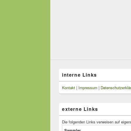
interne Links
Kontakt
|
Impressum
|
Datenschutzerklä
externe Links
Die folgenden Links verweisen auf eigen
Sammler