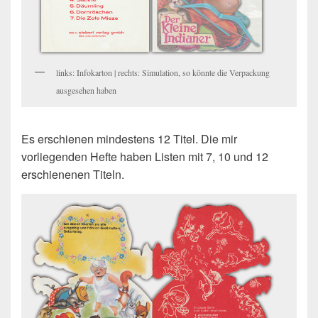
links: Infokarton | rechts: Simulation, so könnte die Verpackung
ausgesehen haben
Es erschienen mindestens 12 Titel. Die mir
vorliegenden Hefte haben Listen mit 7, 10 und 12
erschienenen Titeln.