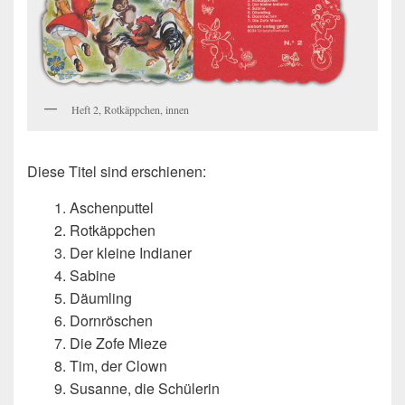
Heft 2, Rotkäppchen, innen
Diese Titel sind erschienen:
1. Aschenputtel
2. Rotkäppchen
3. Der kleine Indianer
4. Sabine
5. Däumling
6. Dornröschen
7. Die Zofe Mieze
8. Tim, der Clown
9. Susanne, die Schülerin