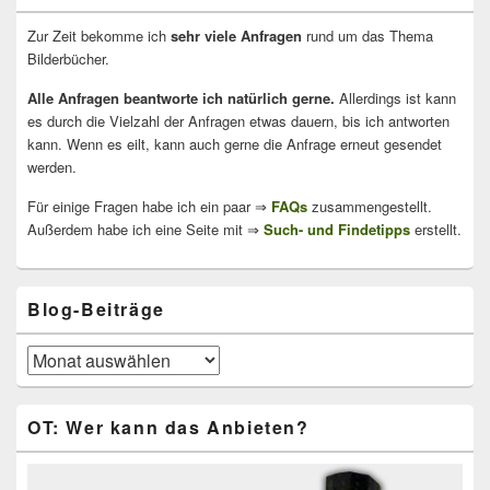
Zur Zeit bekomme ich
sehr viele Anfragen
rund um das Thema
Bilderbücher.
Alle Anfragen beantworte ich natürlich gerne.
Allerdings ist kann
es durch die Vielzahl der Anfragen etwas dauern, bis ich antworten
kann. Wenn es eilt, kann auch gerne die Anfrage erneut gesendet
werden.
Für einige Fragen habe ich ein paar ⇒
FAQs
zusammengestellt.
Außerdem habe ich eine Seite mit ⇒
Such- und Findetipps
erstellt.
Blog-Beiträge
Blog-
Beiträge
OT: Wer kann das Anbieten?