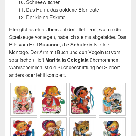
10. Schneewittchen
11. Das Huhn, das goldene Eier legte
12. Der kleine Eskimo
Hier gibt es eine Übersicht der Titel. Dort, wo mir die
Spielzeuge vorliegen, habe ich sie mit abgebildet. Das
Bild vom Heft
Susanne, die Schülerin
ist eine
Montage. Der Arm mit Buch und den Vögeln ist vom
spanischen Heft
Martita la Colegiala
übernommen.
Wahrscheinlich ist die Buchbeschriftung bei Siebert
anders oder fehlt komplett.