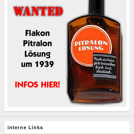
interne Links