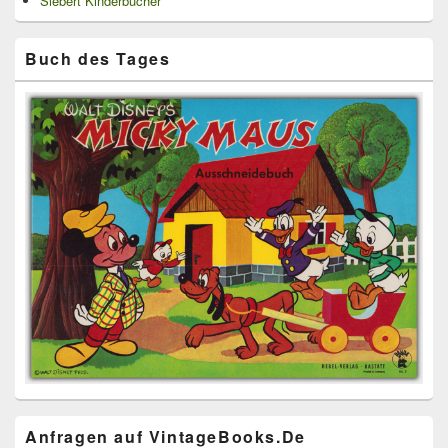
Siebert Kinderbücher
Buch des Tages
Anfragen auf VintageBooks.De