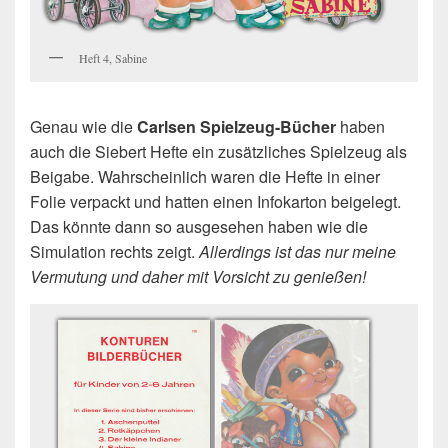
Heft 4, Sabine
Genau wie die
Carlsen Spielzeug-Bücher
haben
auch die Siebert Hefte ein zusätzliches Spielzeug als
Beigabe. Wahrscheinlich waren die Hefte in einer
Folie verpackt und hatten einen Infokarton beigelegt.
Das könnte dann so ausgesehen haben wie die
Simulation rechts zeigt.
Allerdings ist das nur meine
Vermutung und daher mit Vorsicht zu genießen!