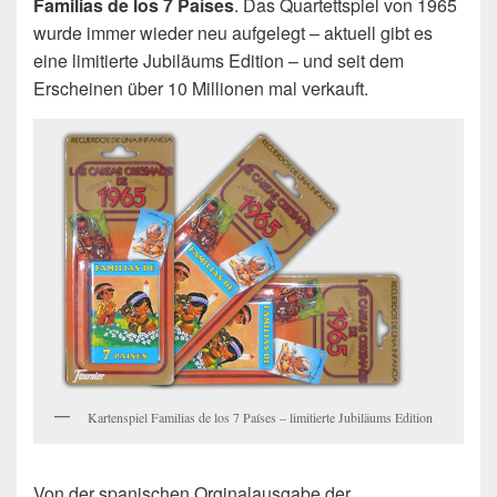
Familias de los 7 Países
. Das Quartettspiel von 1965
wurde immer wieder neu aufgelegt – aktuell gibt es
eine limitierte Jubiläums Edition – und seit dem
Erscheinen über 10 Millionen mal verkauft.
Kartenspiel Familias de los 7 Países – limitierte Jubiläums Edition
Von der spanischen Orginalausgabe der