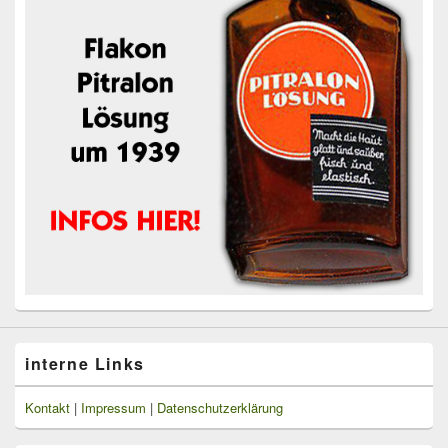
interne Links
Kontakt
|
Impressum
|
Datenschutzerklärung