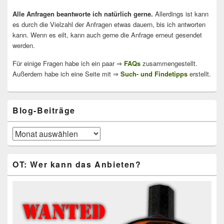
Alle Anfragen beantworte ich natürlich gerne.
Allerdings ist kann
es durch die Vielzahl der Anfragen etwas dauern, bis ich antworten
kann. Wenn es eilt, kann auch gerne die Anfrage erneut gesendet
werden.
Für einige Fragen habe ich ein paar ⇒
FAQs
zusammengestellt.
Außerdem habe ich eine Seite mit ⇒
Such- und Findetipps
erstellt.
Blog-Beiträge
Blog-
Beiträge
OT: Wer kann das Anbieten?