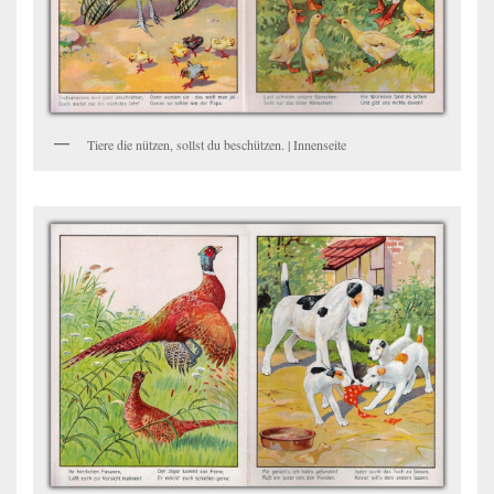
Tiere die nützen, sollst du beschützen. | Innenseite