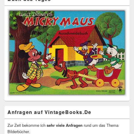
Anfragen auf VintageBooks.De
Zur Zeit bekomme ich
sehr viele Anfragen
rund um das Thema
Bilderbücher.