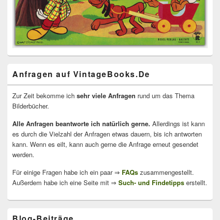
Anfragen auf VintageBooks.De
Zur Zeit bekomme ich
sehr viele Anfragen
rund um das Thema
Bilderbücher.
Alle Anfragen beantworte ich natürlich gerne.
Allerdings ist kann
es durch die Vielzahl der Anfragen etwas dauern, bis ich antworten
kann. Wenn es eilt, kann auch gerne die Anfrage erneut gesendet
werden.
Für einige Fragen habe ich ein paar ⇒
FAQs
zusammengestellt.
Außerdem habe ich eine Seite mit ⇒
Such- und Findetipps
erstellt.
Blog-Beiträge