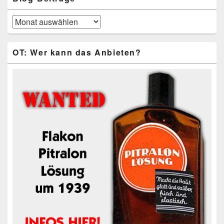
Blog-
Beiträge
OT: Wer kann das Anbieten?