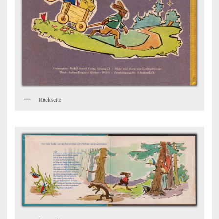
Rückseite