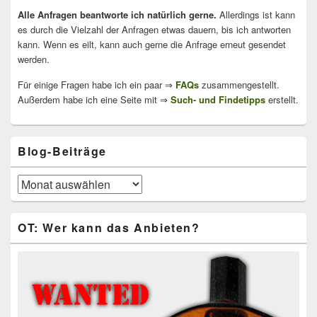
Alle Anfragen beantworte ich natürlich gerne.
Allerdings ist kann
es durch die Vielzahl der Anfragen etwas dauern, bis ich antworten
kann. Wenn es eilt, kann auch gerne die Anfrage erneut gesendet
werden.
Für einige Fragen habe ich ein paar ⇒
FAQs
zusammengestellt.
Außerdem habe ich eine Seite mit ⇒
Such- und Findetipps
erstellt.
Blog-Beiträge
Blog-
Beiträge
OT: Wer kann das Anbieten?