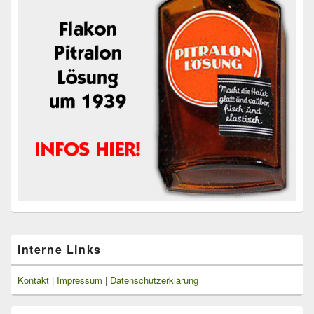
interne Links
Kontakt
|
Impressum
|
Datenschutzerklärung