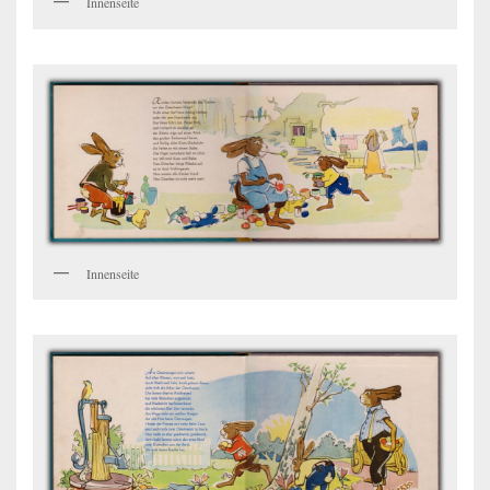
Innenseite
Innenseite