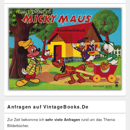
Anfragen auf VintageBooks.De
Zur Zeit bekomme ich
sehr viele Anfragen
rund um das Thema
Bilderbücher.