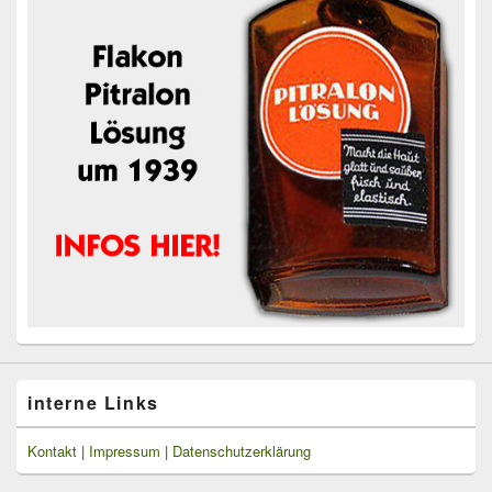
interne Links
Kontakt
|
Impressum
|
Datenschutzerklärung