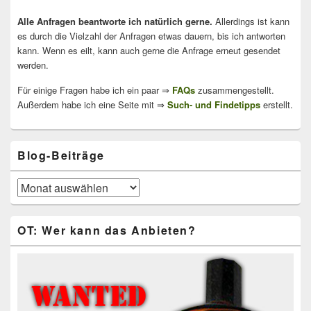
Alle Anfragen beantworte ich natürlich gerne.
Allerdings ist kann
es durch die Vielzahl der Anfragen etwas dauern, bis ich antworten
kann. Wenn es eilt, kann auch gerne die Anfrage erneut gesendet
werden.
Für einige Fragen habe ich ein paar ⇒
FAQs
zusammengestellt.
Außerdem habe ich eine Seite mit ⇒
Such- und Findetipps
erstellt.
Blog-Beiträge
Blog-
Beiträge
OT: Wer kann das Anbieten?