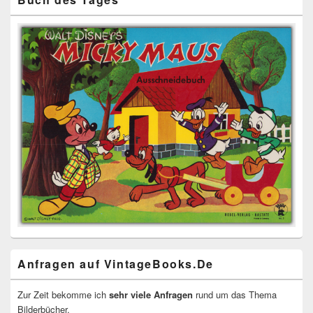
Anfragen auf VintageBooks.De
Zur Zeit bekomme ich
sehr viele Anfragen
rund um das Thema
Bilderbücher.