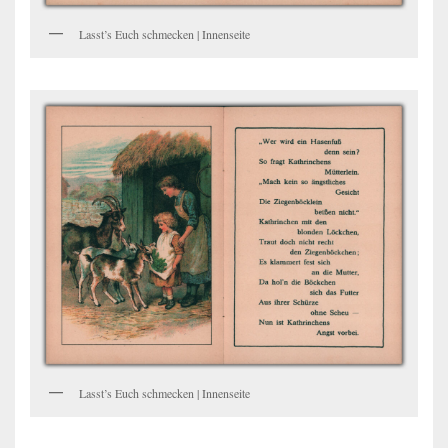
Lasst’s Euch schmecken | Innenseite
Lasst’s Euch schmecken | Innenseite