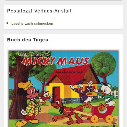
Bereich
Pestalozzi Verlags-Anstalt
Lasst’s Euch schmecken
Buch des Tages