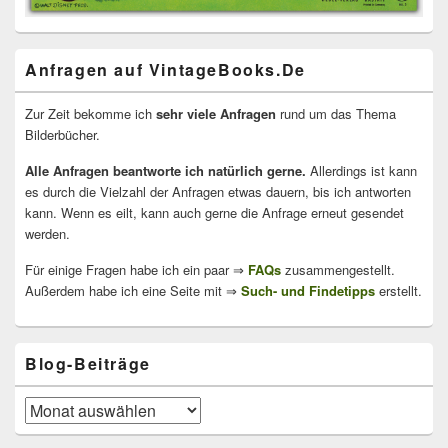
Anfragen auf VintageBooks.De
Zur Zeit bekomme ich
sehr viele Anfragen
rund um das Thema
Bilderbücher.
Alle Anfragen beantworte ich natürlich gerne.
Allerdings ist kann
es durch die Vielzahl der Anfragen etwas dauern, bis ich antworten
kann. Wenn es eilt, kann auch gerne die Anfrage erneut gesendet
werden.
Für einige Fragen habe ich ein paar ⇒
FAQs
zusammengestellt.
Außerdem habe ich eine Seite mit ⇒
Such- und Findetipps
erstellt.
Blog-Beiträge
Blog-
Beiträge