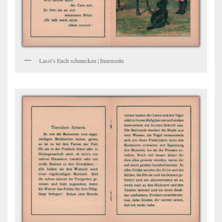
Lasst’s Euch schmecken | Innenseite