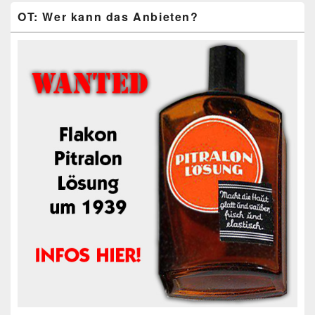
OT: Wer kann das Anbieten?