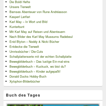
Die Boldi Hefte
Unsere Tierwelt
Bamses Abenteuer von Rune Andréasson
Kasperl Larifari
Karl May – In Wort und Bild
Kunterbunt
Mit Karl May auf Reisen und Abenteuern
Nach Bilder des Karl May Museums Radebeul
Enid Blyton – Noddy & Nicki Bücher
Entdecke die Tierwelt
Umrissbücher / Die-Cuts
Schallplattenserie mit der echten Schallplatte
Bewegbilderbuch – Das lustige Ein-mal-eins
Bewegbilderbuch – Kuckuck, wo bist du?
Bewegbilderbuch – Kinder aufgepaßt!
Donald Ducks Hobby-Buch
Xylophon-Bilderbücher
Buch des Tages