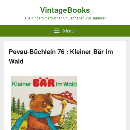
VintageBooks
Alte Kinderbilderbücher für Liebhaber und Sammler
Menu
Pevau-Büchlein 76 : Kleiner Bär im
Wald