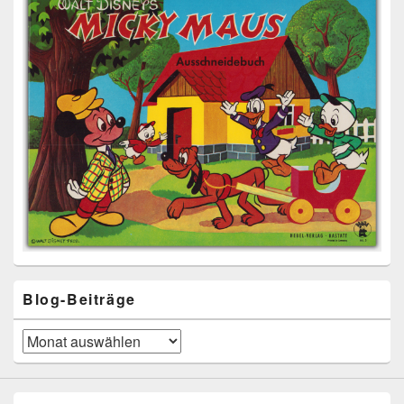
Blog-Beiträge
Blog-
Beiträge