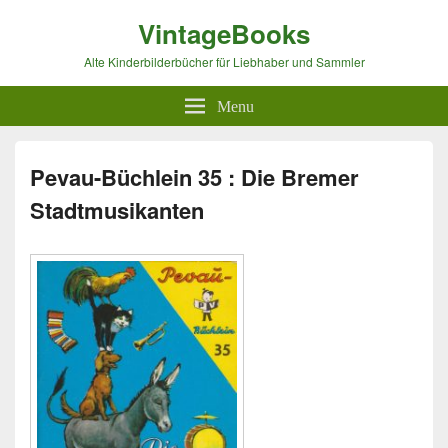
VintageBooks
Alte Kinderbilderbücher für Liebhaber und Sammler
Menu
Pevau-Büchlein 35 : Die Bremer
Stadtmusikanten