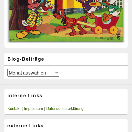
Blog-Beiträge
Blog-
Beiträge
interne Links
Kontakt
|
Impressum
|
Datenschutzerklärung
externe Links