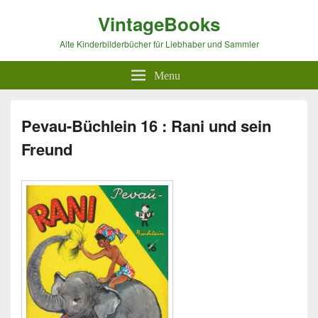
VintageBooks
Alte Kinderbilderbücher für Liebhaber und Sammler
Menu
Pevau-Büchlein 16 : Rani und sein
Freund