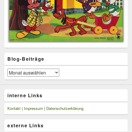
Blog-Beiträge
Blog-
Beiträge
interne Links
Kontakt
|
Impressum
|
Datenschutzerklärung
externe Links