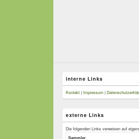
interne Links
Kontakt
|
Impressum
|
Datenschutzerklä
externe Links
Die folgenden Links verweisen auf eigen
Sammler