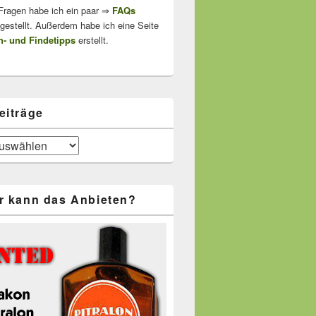
 Fragen habe ich ein paar ⇒
FAQs
stellt. Außerdem habe ich eine Seite
- und Findetipps
erstellt.
eiträge
r kann das Anbieten?