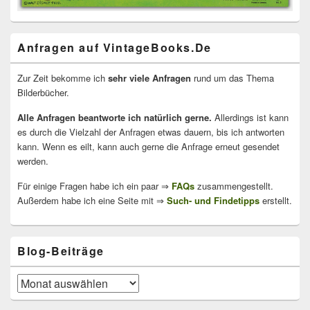
Anfragen auf VintageBooks.De
Zur Zeit bekomme ich
sehr viele Anfragen
rund um das Thema
Bilderbücher.
Alle Anfragen beantworte ich natürlich gerne.
Allerdings ist kann
es durch die Vielzahl der Anfragen etwas dauern, bis ich antworten
kann. Wenn es eilt, kann auch gerne die Anfrage erneut gesendet
werden.
Für einige Fragen habe ich ein paar ⇒
FAQs
zusammengestellt.
Außerdem habe ich eine Seite mit ⇒
Such- und Findetipps
erstellt.
Blog-Beiträge
Blog-
Beiträge