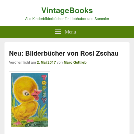
VintageBooks
Alte Kinderbilderbücher für Liebhaber und Sammler
Menu
Neu: Bilderbücher von Rosi Zschau
Veröffentlicht am
2. Mai 2017
von
Marc Gottlieb