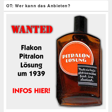
OT: Wer kann das Anbieten?