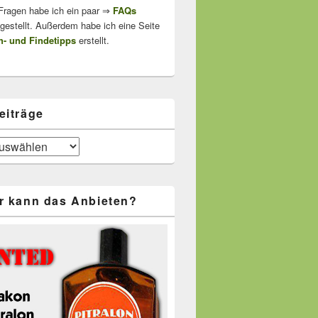
 Fragen habe ich ein paar ⇒
FAQs
stellt. Außerdem habe ich eine Seite
- und Findetipps
erstellt.
eiträge
r kann das Anbieten?