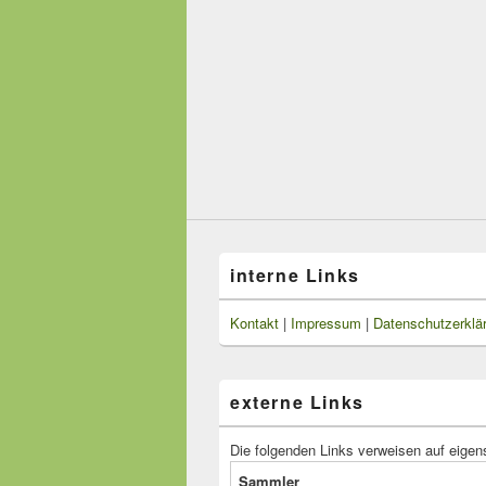
interne Links
Kontakt
|
Impressum
|
Datenschutzerklä
externe Links
Die folgenden Links verweisen auf eigen
Sammler