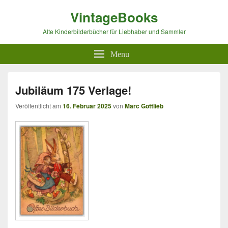
VintageBooks
Alte Kinderbilderbücher für Liebhaber und Sammler
Menu
Jubiläum 175 Verlage!
Veröffentlicht am
16. Februar 2025
von
Marc Gottlieb