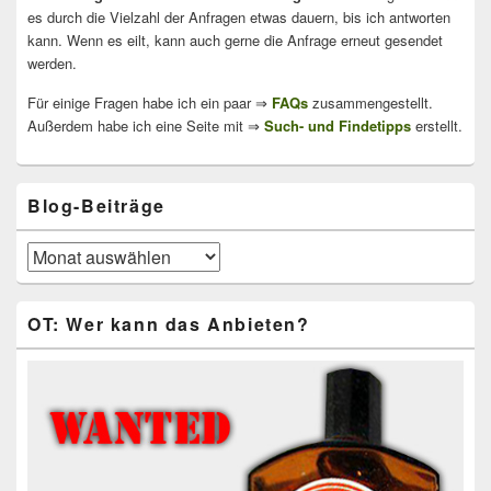
es durch die Vielzahl der Anfragen etwas dauern, bis ich antworten
kann. Wenn es eilt, kann auch gerne die Anfrage erneut gesendet
werden.
Für einige Fragen habe ich ein paar ⇒
FAQs
zusammengestellt.
Außerdem habe ich eine Seite mit ⇒
Such- und Findetipps
erstellt.
Blog-Beiträge
Blog-
Beiträge
OT: Wer kann das Anbieten?