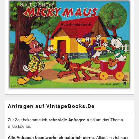
Anfragen auf VintageBooks.De
Zur Zeit bekomme ich
sehr viele Anfragen
rund um das Thema
Bilderbücher.
Alle Anfragen beantworte ich natürlich gerne.
Allerdings ist kann