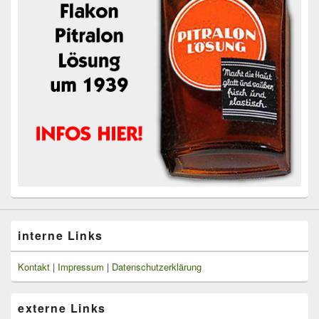
interne Links
Kontakt
|
Impressum
|
Datenschutzerklärung
externe Links