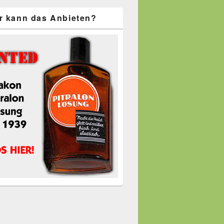
r kann das Anbieten?