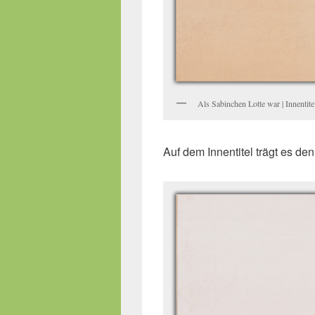
Als Sabinchen Lotte war | Innentite
Auf dem Innentitel trägt es d