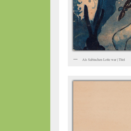
Als Sabinchen Lotte war | Titel