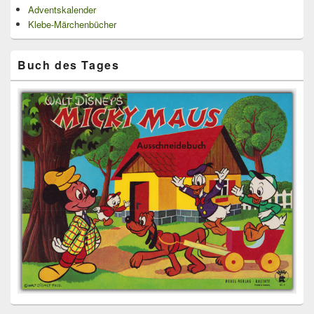
Adventskalender
Klebe-Märchenbücher
Buch des Tages