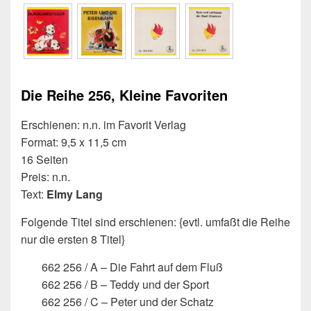
Die Reihe 256, Kleine Favoriten
Erschienen: n.n. im Favorit Verlag
Format: 9,5 x 11,5 cm
16 Seiten
Preis: n.n.
Text:
Elmy Lang
Folgende Titel sind erschienen: {evtl. umfaßt die Reihe
nur die ersten 8 Titel}
662 256 / A – Die Fahrt auf dem Fluß
662 256 / B – Teddy und der Sport
662 256 / C – Peter und der Schatz