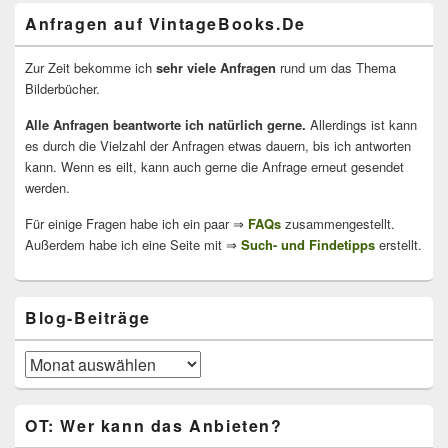
Anfragen auf VintageBooks.De
Zur Zeit bekomme ich
sehr viele Anfragen
rund um das Thema
Bilderbücher.
Alle Anfragen beantworte ich natürlich gerne.
Allerdings ist kann
es durch die Vielzahl der Anfragen etwas dauern, bis ich antworten
kann. Wenn es eilt, kann auch gerne die Anfrage erneut gesendet
werden.
Für einige Fragen habe ich ein paar ⇒
FAQs
zusammengestellt.
Außerdem habe ich eine Seite mit ⇒
Such- und Findetipps
erstellt.
Blog-Beiträge
Blog-
Beiträge
OT: Wer kann das Anbieten?