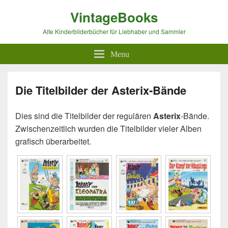
VintageBooks
Alte Kinderbilderbücher für Liebhaber und Sammler
Menu
Die Titelbilder der Asterix-Bände
Dies sind die Titelbilder der regulären
Asterix
-Bände.
Zwischenzeitlich wurden die Titelbilder vieler Alben
grafisch überarbeitet.