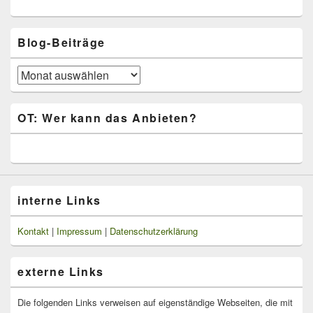
Blog-Beiträge
Blog-
Beiträge
OT: Wer kann das Anbieten?
interne Links
Kontakt
|
Impressum
|
Datenschutzerklärung
externe Links
Die folgenden Links verweisen auf eigenständige Webseiten, die mit