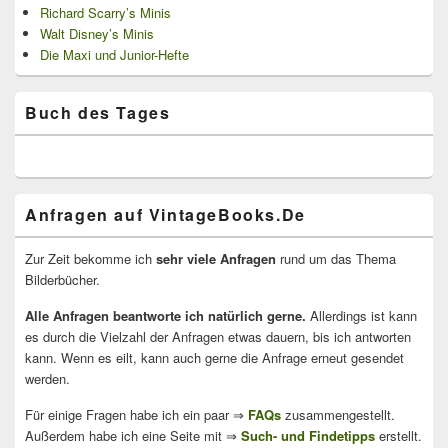
Richard Scarry’s Minis
Walt Disney’s Minis
Die Maxi und Junior-Hefte
Buch des Tages
Anfragen auf VintageBooks.De
Zur Zeit bekomme ich
sehr viele Anfragen
rund um das Thema
Bilderbücher.
Alle Anfragen beantworte ich natürlich gerne.
Allerdings ist kann
es durch die Vielzahl der Anfragen etwas dauern, bis ich antworten
kann. Wenn es eilt, kann auch gerne die Anfrage erneut gesendet
werden.
Für einige Fragen habe ich ein paar ⇒
FAQs
zusammengestellt.
Außerdem habe ich eine Seite mit ⇒
Such- und Findetipps
erstellt.