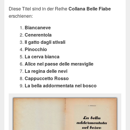
Diese Titel sind in der Reihe
Collana Belle Fiabe
erschienen:
Biancaneve
Cenerentola
Il gatto dagli stivali
Pinocchio
La cerva bianca
Alice nel paese delle meraviglie
La regina delle nevi
Cappuccetto Rosso
La bella addormentata nel bosco