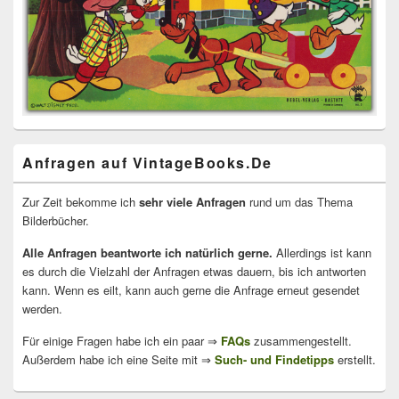
Anfragen auf VintageBooks.De
Zur Zeit bekomme ich
sehr viele Anfragen
rund um das Thema
Bilderbücher.
Alle Anfragen beantworte ich natürlich gerne.
Allerdings ist kann
es durch die Vielzahl der Anfragen etwas dauern, bis ich antworten
kann. Wenn es eilt, kann auch gerne die Anfrage erneut gesendet
werden.
Für einige Fragen habe ich ein paar ⇒
FAQs
zusammengestellt.
Außerdem habe ich eine Seite mit ⇒
Such- und Findetipps
erstellt.