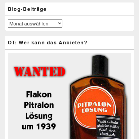
Blog-Beiträge
Blog-
Beiträge
OT: Wer kann das Anbieten?