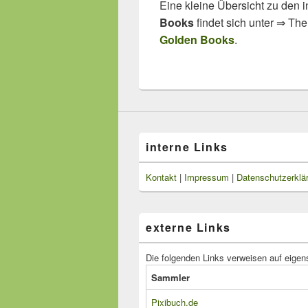
Eine kleine Übersicht zu den 
Books
findet sich unter ⇒ T
Golden Books
.
interne Links
Kontakt
|
Impressum
|
Datenschutzerklä
externe Links
Die folgenden Links verweisen auf eigen
Sammler
Pixibuch.de