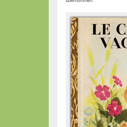
übernommen.