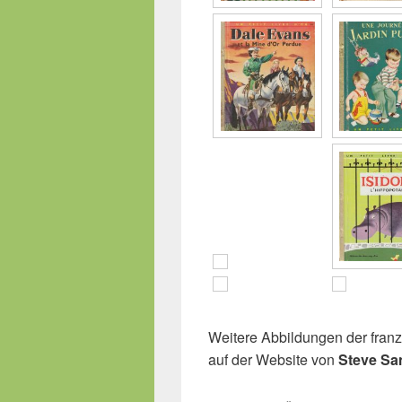
Weitere Abbildungen der fran
auf der Website von
Steve San