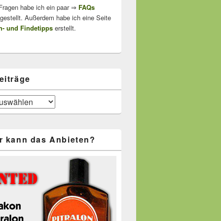
 Fragen habe ich ein paar ⇒
FAQs
stellt. Außerdem habe ich eine Seite
- und Findetipps
erstellt.
eiträge
r kann das Anbieten?