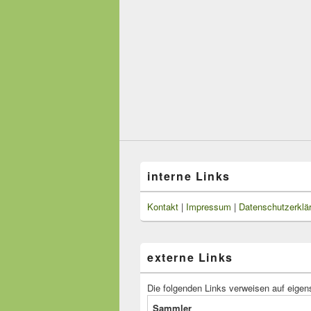
interne Links
Kontakt
|
Impressum
|
Datenschutzerklä
externe Links
Die folgenden Links verweisen auf eigen
Sammler