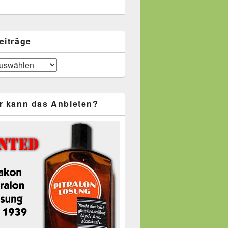
eiträge
r kann das Anbieten?