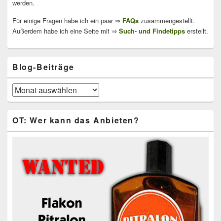
werden.
Für einige Fragen habe ich ein paar ⇒
FAQs
zusammengestellt.
Außerdem habe ich eine Seite mit ⇒
Such- und Findetipps
erstellt.
Blog-Beiträge
Blog-
Beiträge
OT: Wer kann das Anbieten?