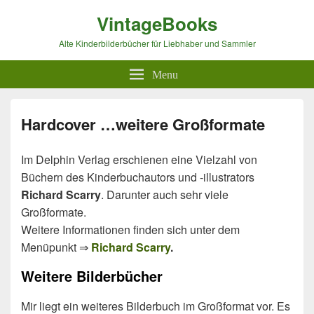
VintageBooks
Alte Kinderbilderbücher für Liebhaber und Sammler
Menu
Hardcover …weitere Großformate
Im Delphin Verlag erschienen eine Vielzahl von
Büchern des Kinderbuchautors und -illustrators
Richard Scarry
. Darunter auch sehr viele
Großformate.
Weitere Informationen finden sich unter dem
Menüpunkt ⇒
Richard Scarry
.
Weitere Bilderbücher
Mir liegt ein weiteres Bilderbuch im Großformat vor. Es