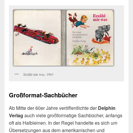
Erzähl mir was, 1963
Großformat-Sachbücher
Ab Mitte der 60er Jahre veröffentlichte der
Delphin
Verlag
auch viele großformatige Sachbücher, anfangs
oft als Halbleinen. In der Regel handelte es sich um
Übersetzungen aus dem amerikanischen und