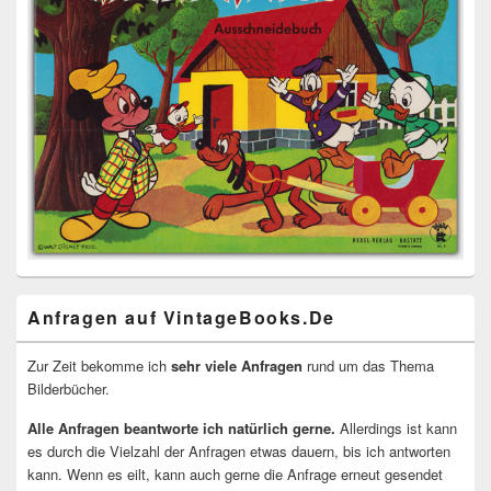
Anfragen auf VintageBooks.De
Zur Zeit bekomme ich
sehr viele Anfragen
rund um das Thema
Bilderbücher.
Alle Anfragen beantworte ich natürlich gerne.
Allerdings ist kann
es durch die Vielzahl der Anfragen etwas dauern, bis ich antworten
kann. Wenn es eilt, kann auch gerne die Anfrage erneut gesendet