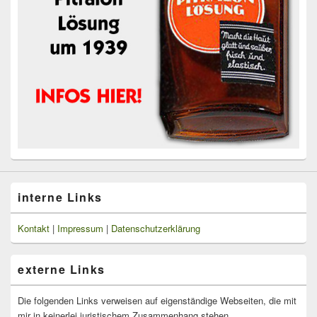
interne Links
Kontakt
|
Impressum
|
Datenschutzerklärung
externe Links
Die folgenden Links verweisen auf eigenständige Webseiten, die mit
mir in keinerlei juristischem Zusammenhang stehen.