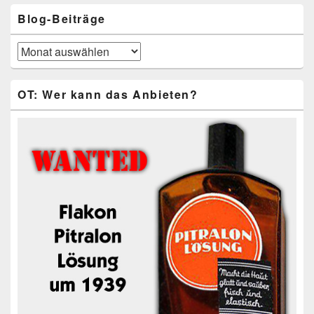
Blog-Beiträge
Blog-
Beiträge
OT: Wer kann das Anbieten?