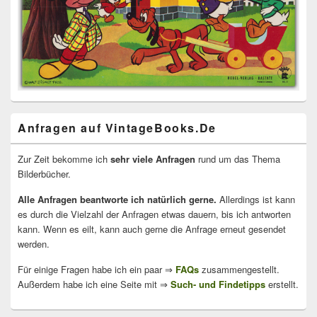
Anfragen auf VintageBooks.De
Zur Zeit bekomme ich
sehr viele Anfragen
rund um das Thema
Bilderbücher.
Alle Anfragen beantworte ich natürlich gerne.
Allerdings ist kann
es durch die Vielzahl der Anfragen etwas dauern, bis ich antworten
kann. Wenn es eilt, kann auch gerne die Anfrage erneut gesendet
werden.
Für einige Fragen habe ich ein paar ⇒
FAQs
zusammengestellt.
Außerdem habe ich eine Seite mit ⇒
Such- und Findetipps
erstellt.