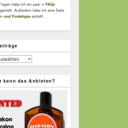
 Fragen habe ich ein paar ⇒
FAQs
stellt. Außerdem habe ich eine Seite
- und Findetipps
erstellt.
eiträge
r kann das Anbieten?