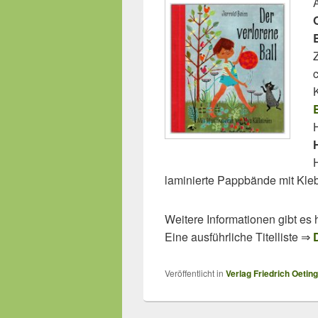
laminierte Pappbände mit Kle
Weitere Informationen gibt es 
Eine ausführliche Titelliste ⇒
Veröffentlicht in
Verlag Friedrich Oetin