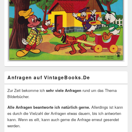
Anfragen auf VintageBooks.De
Zur Zeit bekomme ich
sehr viele Anfragen
rund um das Thema
Bilderbücher.
Alle Anfragen beantworte ich natürlich gerne.
Allerdings ist kann
es durch die Vielzahl der Anfragen etwas dauern, bis ich antworten
kann. Wenn es eilt, kann auch gerne die Anfrage erneut gesendet
werden.