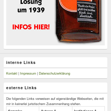
interne Links
Kontakt
|
Impressum
|
Datenschutzerklärung
externe Links
Die folgenden Links verweisen auf eigenständige Webseiten, die mit
mir in keinerlei juristischem Zusammenhang stehen.
Sammler
Autoren &
Institutionen &