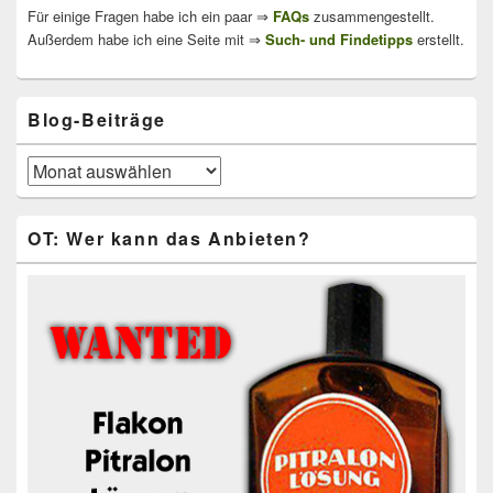
Für einige Fragen habe ich ein paar ⇒
FAQs
zusammengestellt.
Außerdem habe ich eine Seite mit ⇒
Such- und Findetipps
erstellt.
Blog-Beiträge
Blog-
Beiträge
OT: Wer kann das Anbieten?