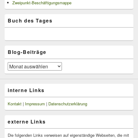
Zweipunkt-Beschäftigungsmappe
Buch des Tages
Blog-Beiträge
Blog-
Beiträge
interne Links
Kontakt
|
Impressum
|
Datenschutzerklärung
externe Links
Die folgenden Links verweisen auf eigenständige Webseiten, die mit