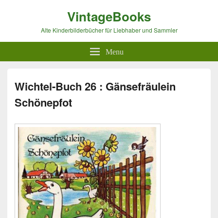
VintageBooks
Alte Kinderbilderbücher für Liebhaber und Sammler
Menu
Wichtel-Buch 26 : Gänsefräulein
Schönepfot