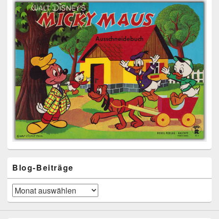
Blog-Beiträge
Blog-
Beiträge